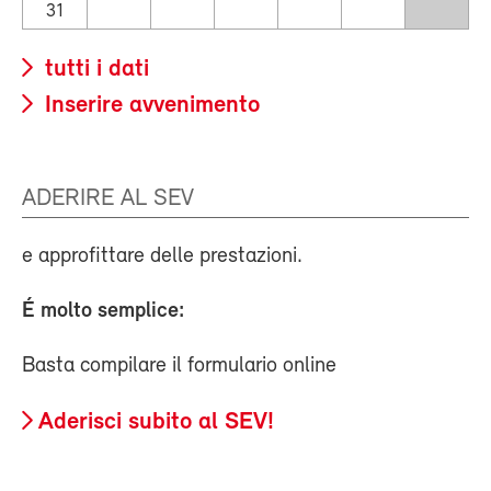
31
tutti i dati
Inserire avvenimento
ADERIRE AL SEV
e approfittare delle prestazioni.
É
molto semplice:
Basta compilare il formulario online
Aderisci subito al SEV!