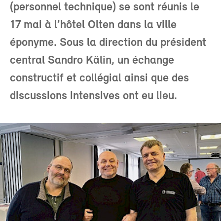
(personnel technique) se sont réunis le
17 mai à l’hôtel Olten dans la ville
éponyme. Sous la direction du président
central Sandro Kälin, un échange
constructif et collégial ainsi que des
discussions intensives ont eu lieu.