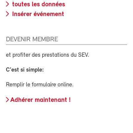
toutes les données
Insérer événement
DEVENIR MEMBRE
et profiter des prestations du SEV.
C'est si simple:
Remplir le formulaire online.
Adhérer maintenant !