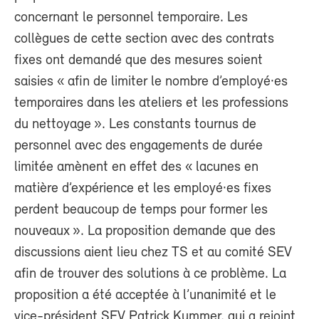
concernant le personnel temporaire. Les
collègues de cette section avec des contrats
fixes ont demandé que des mesures soient
saisies « afin de limiter le nombre d’employé·es
temporaires dans les ateliers et les professions
du nettoyage ». Les constants tournus de
personnel avec des engagements de durée
limitée amènent en effet des « lacunes en
matière d’expérience et les employé·es fixes
perdent beaucoup de temps pour former les
nouveaux ». La proposition demande que des
discussions aient lieu chez TS et au comité SEV
afin de trouver des solutions à ce problème. La
proposition a été acceptée à l’unanimité et le
vice-président SEV Patrick Kummer, qui a rejoint