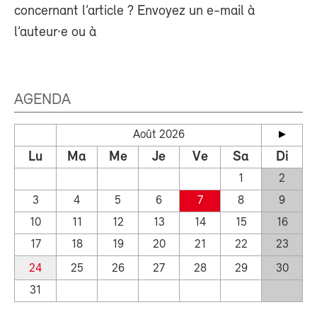
concernant l’article ? Envoyez un e-mail à
l’auteur·e ou à
AGENDA
Août 2026
Lu
Ma
Me
Je
Ve
Sa
Di
1
2
3
4
5
6
7
8
9
10
11
12
13
14
15
16
17
18
19
20
21
22
23
24
25
26
27
28
29
30
31