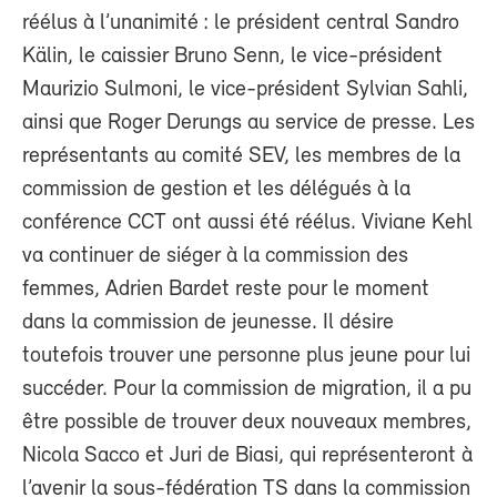
réélus à l’unanimité : le président central Sandro
Kälin, le caissier Bruno Senn, le vice-président
Maurizio Sulmoni, le vice-président Sylvian Sahli,
ainsi que Roger Derungs au service de presse. Les
représentants au comité SEV, les membres de la
commission de gestion et les délégués à la
conférence CCT ont aussi été réélus. Viviane Kehl
va continuer de siéger à la commission des
femmes, Adrien Bardet reste pour le moment
dans la commission de jeunesse. Il désire
toutefois trouver une personne plus jeune pour lui
succéder. Pour la commission de migration, il a pu
être possible de trouver deux nouveaux membres,
Nicola Sacco et Juri de Biasi, qui représenteront à
l’avenir la sous-fédération TS dans la commission