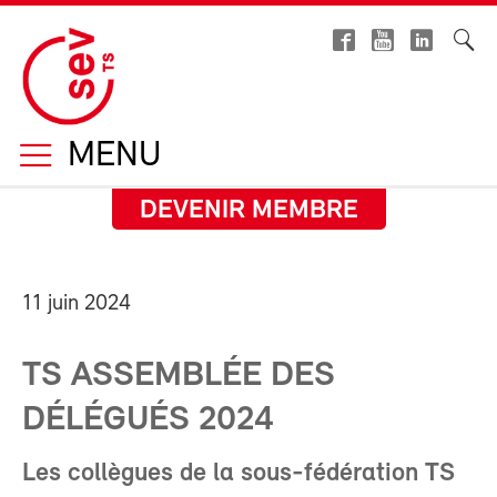
MENU
DEVENIR MEMBRE
11 juin 2024
TS ASSEMBLÉE DES
DÉLÉGUÉS 2024
Les collègues de la sous-fédération TS