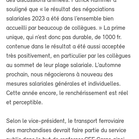
des discussions animées. Patrick Kummer a
souligné que « le résultat des négociations
salariales 2023 a été dans l’ensemble bien
accueilli par beaucoup de collègues. » La prime
unique, qui n’est donc pas durable, de 1000 fr.
contenue dans le résultat a été aussi acceptée
très positivement, en particulier par les collègues
au sommet de leur plage salariale. L’automne
prochain, nous négocierons à nouveau des
mesures salariales générales et individuelles.
Cette année encore, le renchérissement est réel
et perceptible.
Selon le vice-président, le transport ferroviaire
des marchandises devrait faire partie du service