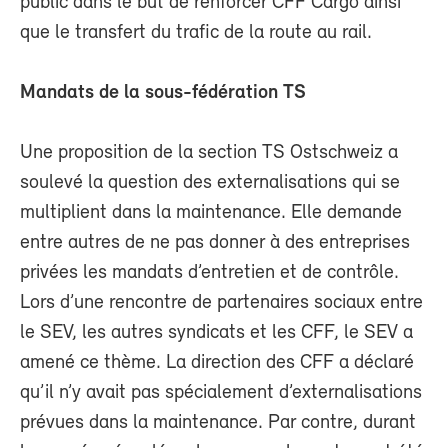
public dans le but de renforcer CFF Cargo ainsi
que le transfert du trafic de la route au rail.
Mandats de la sous-fédération TS
Une proposition de la section TS Ostschweiz a
soulevé la question des externalisations qui se
multiplient dans la maintenance. Elle demande
entre autres de ne pas donner à des entreprises
privées les mandats d’entretien et de contrôle.
Lors d’une rencontre de partenaires sociaux entre
le SEV, les autres syndicats et les CFF, le SEV a
amené ce thème. La direction des CFF a déclaré
qu’il n’y avait pas spécialement d’externalisations
prévues dans la maintenance. Par contre, durant