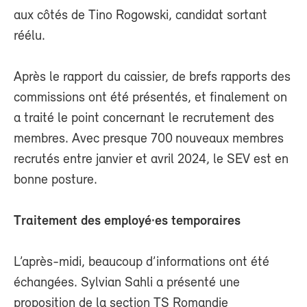
aux côtés de Tino Rogowski, candidat sortant
réélu.
Après le rapport du caissier, de brefs rapports des
commissions ont été présentés, et finalement on
a traité le point concernant le recrutement des
membres. Avec presque 700 nouveaux membres
recrutés entre janvier et avril 2024, le SEV est en
bonne posture.
Traitement des employé·es temporaires
L’après-midi, beaucoup d’informations ont été
échangées. Sylvian Sahli a présenté une
proposition de la section TS Romandie