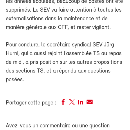
les années écoulées, beaucoup de postes ont été
supprimés. Le SEV va faire attention à toutes les
externalisations dans la maintenance et de
manière générale aux CFF, et rester vigilant.
Pour conclure, le secrétaire syndical SEV Jürg
Hurni, qui a aussi rejoint l’assemblée TS au repas
de midi, a pris position sur les autres propositions
des sections TS, et a répondu aux questions
posées.
Partager cette page :
Avez-vous un commentaire ou une question