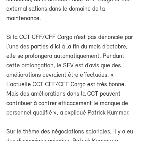
externalisations dans le domaine de la
maintenance.
Si la CCT CFF/CFF Cargo n’est pas dénoncée par
l’une des parties d’ici à la fin du mois d’octobre,
elle se prolongera automatiquement. Pendant
cette prolongation, le SEV est d’avis que des
améliorations devraient être effectuées. «
L’actuelle CCT CFF/CFF Cargo est très bonne.
Mais des améliorations dans la CCT peuvent
contribuer à contrer efficacement le manque de
personnel qualifié », a expliqué Patrick Kummer.
Sur le thème des négociations salariales, il y a eu