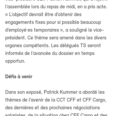
l’assemblée lors du repas de midi, en a pris acte.
« L’objectif devrait être d’obtenir des
engagements fixes pour si possible beaucoup
d’employé·es temporaires », a souligné le vice-
président. Ce thème sera amené dans les divers
organes compétents. Les délégués TS seront
informés de l’avancée du dossier en temps
opportun.
Défis à venir
Dans son exposé, Patrick Kummer a abordé les
thèmes de l’avenir de la CCT CFF et CFF Cargo,
des dernières et des prochaines négociations
salariales, de la situation chez CFF Cargo et des