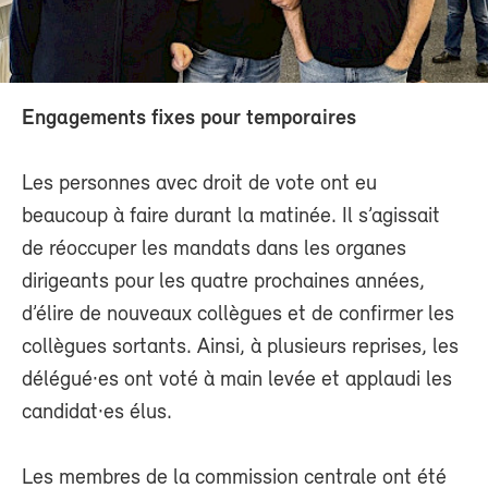
Engagements fixes pour temporaires
Les personnes avec droit de vote ont eu
beaucoup à faire durant la matinée. Il s’agissait
de réoccuper les mandats dans les organes
dirigeants pour les quatre prochaines années,
d’élire de nouveaux collègues et de confirmer les
collègues sortants. Ainsi, à plusieurs reprises, les
délégué·es ont voté à main levée et applaudi les
candidat·es élus.
Les membres de la commission centrale ont été