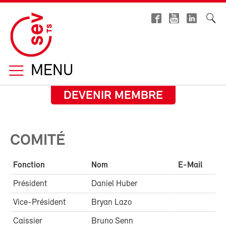
MENU
DEVENIR MEMBRE
COMITÉ
Fonction
Nom
E-Mail
Président
Daniel Huber
Vice-Président
Bryan Lazo
Caissier
Bruno Senn