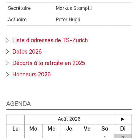
Secrétaire
Markus Stampfli
Actuaire
Peter Hügli
Liste d'adresses de TS-Zurich
Dates 2026
Départs à la retraite en 2025
Honneurs 2026
AGENDA
Août 2026
Lu
Ma
Me
Je
Ve
Sa
Di