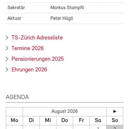
Sekretär
Markus Stampfli
Aktuar
Peter Hügli
TS-Zürich Adressliste
Termine 2026
Pensionierungen 2025
Ehrungen 2026
AGENDA
August 2026
Mo
Di
Mi
Do
Fr
Sa
So