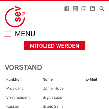
MENU
MITGLIED WERDEN
VORSTAND
Funktion
Name
E-Mail
Präsident
Daniel Huber
Vizepräsident
Bryan Lazo
Kassier
Bruno Senn