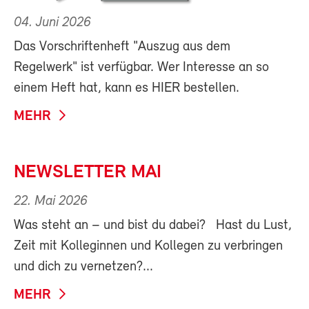
04. Juni 2026
Das Vorschriftenheft "Auszug aus dem
Regelwerk" ist verfügbar. Wer Interesse an so
einem Heft hat, kann es HIER bestellen.
MEHR
NEWSLETTER MAI
22. Mai 2026
Was steht an – und bist du dabei? Hast du Lust,
Zeit mit Kolleginnen und Kollegen zu verbringen
und dich zu vernetzen?...
MEHR