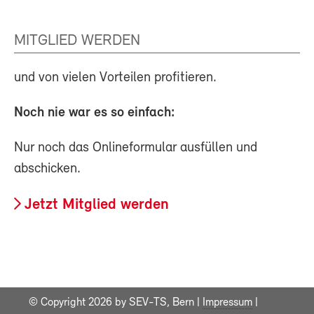
MITGLIED WERDEN
und von vielen Vorteilen profitieren.
Noch nie war es so einfach:
Nur noch das Onlineformular ausfüllen und
abschicken.
Jetzt Mitglied werden
© Copyright 2026 by SEV-TS, Bern |
Impressum
|