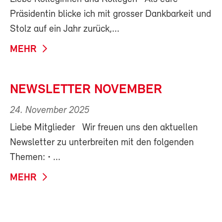
Präsidentin blicke ich mit grosser Dankbarkeit und
Stolz auf ein Jahr zurück,...
MEHR
NEWSLETTER NOVEMBER
24. November 2025
Liebe Mitglieder Wir freuen uns den aktuellen
Newsletter zu unterbreiten mit den folgenden
Themen: •⁠ ...
MEHR