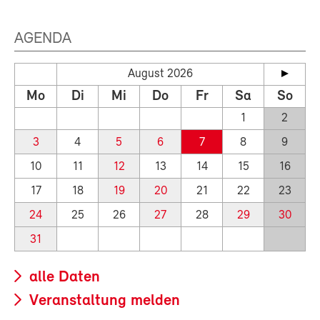
AGENDA
August 2026
Mo
Di
Mi
Do
Fr
Sa
So
1
2
3
4
5
6
7
8
9
10
11
12
13
14
15
16
17
18
19
20
21
22
23
24
25
26
27
28
29
30
31
alle Daten
Veranstaltung melden