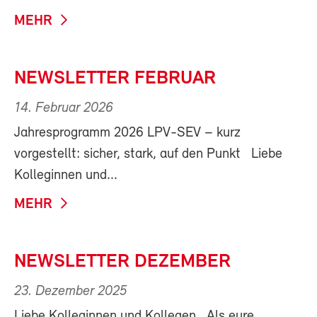
MEHR
NEWSLETTER FEBRUAR
14. Februar 2026
Jahresprogramm 2026 LPV-SEV – kurz
vorgestellt: sicher, stark, auf den Punkt Liebe
Kolleginnen und...
MEHR
NEWSLETTER DEZEMBER
23. Dezember 2025
Liebe Kolleginnen und Kollegen Als eure