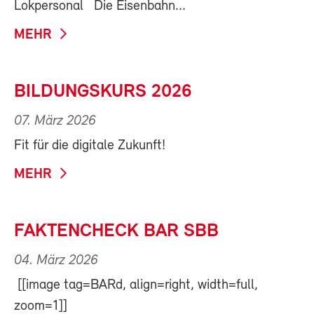
Lokpersonal Die Eisenbahn...
MEHR
BILDUNGSKURS 2026
07. März 2026
Fit für die digitale Zukunft!
MEHR
FAKTENCHECK BAR SBB
04. März 2026
[[image tag=BARd, align=right, width=full,
zoom=1]]