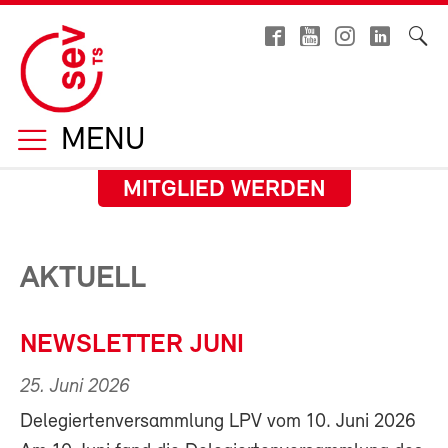
MENU
MITGLIED WERDEN
AKTUELL
NEWSLETTER JUNI
25. Juni 2026
Delegiertenversammlung LPV vom 10. Juni 2026