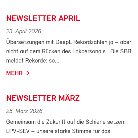
NEWSLETTER APRIL
23. April 2026
Übersetzungen mit DeepL Rekordzahlen ja – aber
nicht auf dem Rücken des Lokpersonals Die SBB
meldet Rekorde: so...
MEHR
NEWSLETTER MÄRZ
25. März 2026
Gemeinsam die Zukunft auf die Schiene setzen:
LPV-SEV – unsere starke Stimme für das