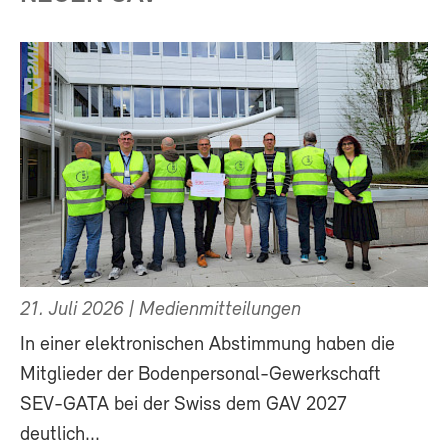
21. Juli 2026
| Medienmitteilungen
In einer elektronischen Abstimmung haben die
Mitglieder der Bodenpersonal-Gewerkschaft
SEV-GATA bei der Swiss dem GAV 2027
deutlich...