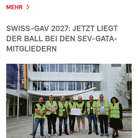
MEHR
SWISS-GAV 2027: JETZT LIEGT
DER BALL BEI DEN SEV-GATA-
MITGLIEDERN