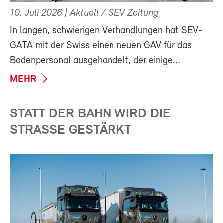
10. Juli 2026
| Aktuell / SEV Zeitung
In langen, schwierigen Verhandlungen hat SEV-
GATA mit der Swiss einen neuen GAV für das
Bodenpersonal ausgehandelt, der einige...
MEHR
STATT DER BAHN WIRD DIE
STRASSE GESTÄRKT