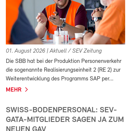
01. August 2026
| Aktuell / SEV Zeitung
Die SBB hat bei der Produktion Personenverkehr
die sogenannte Realisierungseinheit 2 (RE 2) zur
Weiterentwicklung des Programms SAP per...
MEHR
SWISS-BODENPERSONAL: SEV-
GATA-MITGLIEDER SAGEN JA ZUM
NEUEN GAV