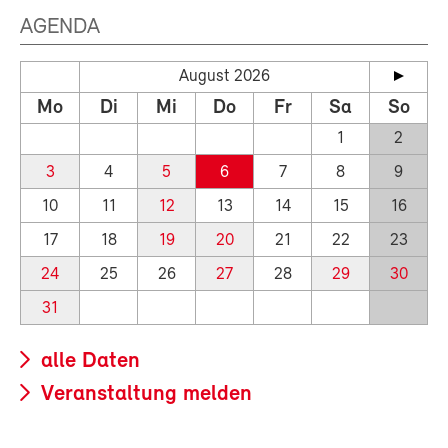
AGENDA
August 2026
Mo
Di
Mi
Do
Fr
Sa
So
1
2
3
4
5
6
7
8
9
10
11
12
13
14
15
16
17
18
19
20
21
22
23
24
25
26
27
28
29
30
31
alle Daten
Veranstaltung melden