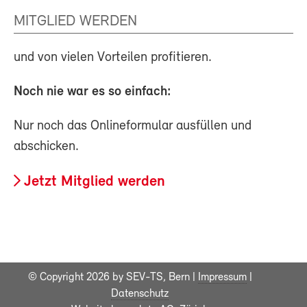
MITGLIED WERDEN
und von vielen Vorteilen profitieren.
Noch nie war es so einfach:
Nur noch das Onlineformular ausfüllen und
abschicken.
Jetzt Mitglied werden
© Copyright 2026 by SEV-TS, Bern |
Impressum
|
Datenschutz