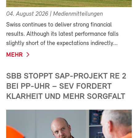
04. August 2026
| Medienmitteilungen
Swiss continues to deliver strong financial
results. Although its latest performance falls
slightly short of the expectations indirectly...
MEHR
SBB STOPPT SAP-PROJEKT RE 2
BEI PP-UHR – SEV FORDERT
KLARHEIT UND MEHR SORGFALT