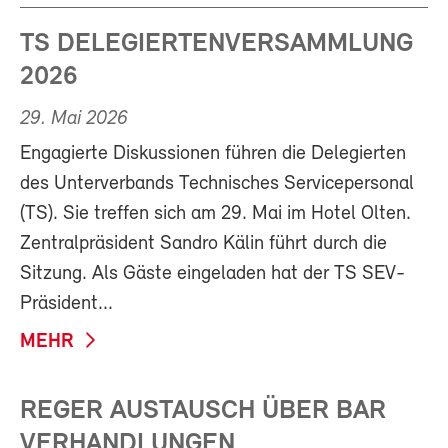
TS DELEGIERTENVERSAMMLUNG
2026
29. Mai 2026
Engagierte Diskussionen führen die Delegierten
des Unterverbands Technisches Servicepersonal
(TS). Sie treffen sich am 29. Mai im Hotel Olten.
Zentralpräsident Sandro Kälin führt durch die
Sitzung. Als Gäste eingeladen hat der TS SEV-
Präsident...
MEHR
REGER AUSTAUSCH ÜBER BAR
VERHANDLUNGEN