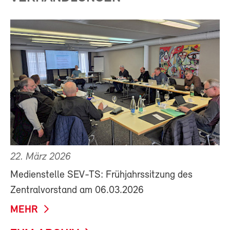
22. März 2026
Medienstelle SEV-TS: Frühjahrssitzung des
Zentralvorstand am 06.03.2026
MEHR