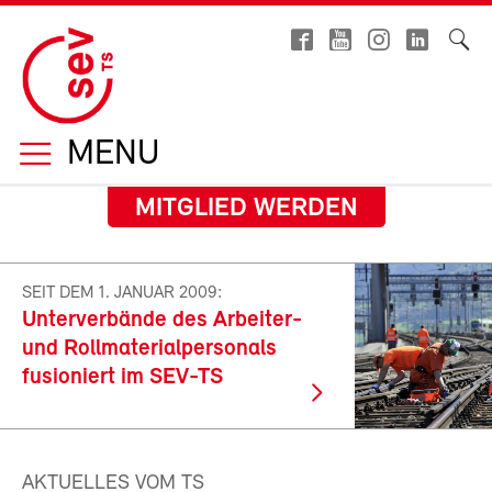
MENU
MITGLIED WERDEN
SEIT DEM 1. JANUAR 2009:
Unterverbände des Arbeiter-
und Rollmaterialpersonals
fusioniert im SEV-TS
AKTUELLES VOM TS