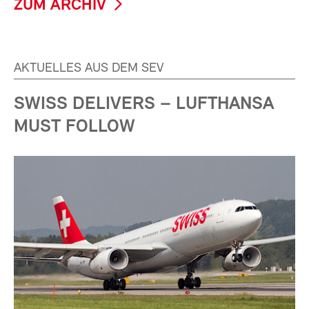
ZUM ARCHIV
AKTUELLES AUS DEM SEV
SWISS DELIVERS – LUFTHANSA
MUST FOLLOW