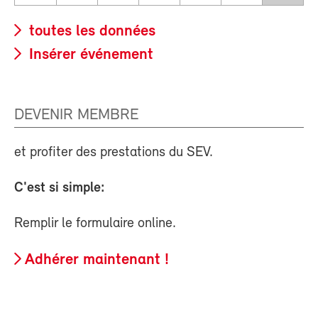
toutes les données
Insérer événement
DEVENIR MEMBRE
et profiter des prestations du SEV.
C'est si simple:
Remplir le formulaire online.
Adhérer maintenant !