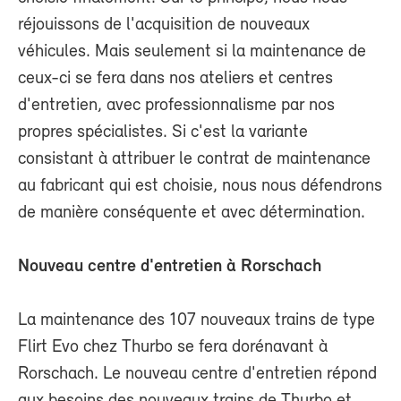
réjouissons de l'acquisition de nouveaux
véhicules. Mais seulement si la maintenance de
ceux-ci se fera dans nos ateliers et centres
d'entretien, avec professionnalisme par nos
propres spécialistes. Si c'est la variante
consistant à attribuer le contrat de maintenance
au fabricant qui est choisie, nous nous défendrons
de manière conséquente et avec détermination.
Nouveau centre d'entretien à Rorschach
La maintenance des 107 nouveaux trains de type
Flirt Evo chez Thurbo se fera dorénavant à
Rorschach. Le nouveau centre d'entretien répond