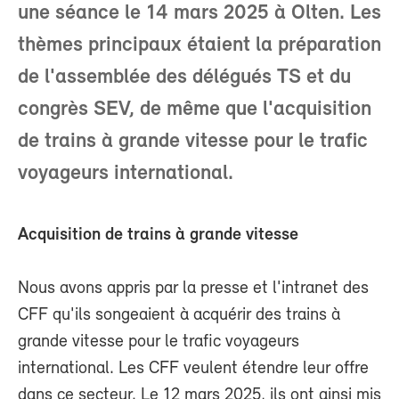
une séance le 14 mars 2025 à Olten. Les
thèmes principaux étaient la préparation
de l'assemblée des délégués TS et du
congrès SEV, de même que l'acquisition
de trains à grande vitesse pour le trafic
voyageurs international.
Acquisition de trains à grande vitesse
Nous avons appris par la presse et l'intranet des
CFF qu'ils songeaient à acquérir des trains à
grande vitesse pour le trafic voyageurs
international. Les CFF veulent étendre leur offre
dans ce secteur. Le 12 mars 2025, ils ont ainsi mis