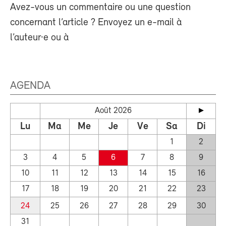
Avez-vous un commentaire ou une question
concernant l’article ? Envoyez un e-mail à
l’auteur·e ou à
AGENDA
Août 2026
Lu
Ma
Me
Je
Ve
Sa
Di
1
2
3
4
5
6
7
8
9
10
11
12
13
14
15
16
17
18
19
20
21
22
23
24
25
26
27
28
29
30
31