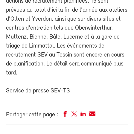
actions de recrutement planifiées. 15 sont
prévues au total d'ici la fin de l'année aux ateliers
d'Olten et Yverdon, ainsi que sur divers sites et
centres d'entretien tels que Oberwinterthur,
Muttenz, Bienne, Bâle, Lucerne et à la gare de
triage de Limmattal. Les événements de
recrutement SEV au Tessin sont encore en cours
de planification. Le détail sera communiqué plus
tard.
Service de presse SEV-TS
Partager cette page :