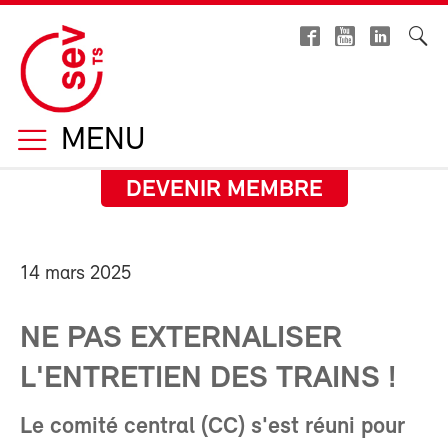
MENU
DEVENIR MEMBRE
14 mars 2025
NE PAS EXTERNALISER
L'ENTRETIEN DES TRAINS !
Le comité central (CC) s'est réuni pour