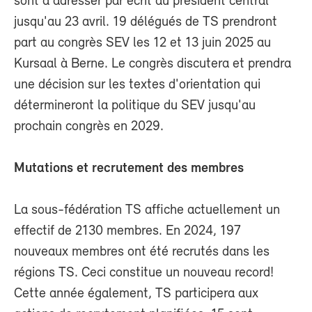
sont à adresser par écrit au président central
jusqu'au 23 avril. 19 délégués de TS prendront
part au congrès SEV les 12 et 13 juin 2025 au
Kursaal à Berne. Le congrès discutera et prendra
une décision sur les textes d'orientation qui
détermineront la politique du SEV jusqu'au
prochain congrès en 2029.
Mutations et recrutement des membres
La sous-fédération TS affiche actuellement un
effectif de 2130 membres. En 2024, 197
nouveaux membres ont été recrutés dans les
régions TS. Ceci constitue un nouveau record!
Cette année également, TS participera aux