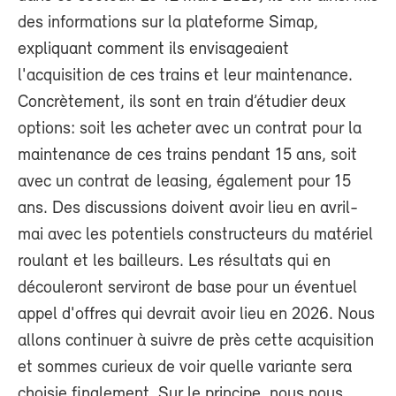
des informations sur la plateforme Simap,
expliquant comment ils envisageaient
l'acquisition de ces trains et leur maintenance.
Concrètement, ils sont en train d’étudier deux
options: soit les acheter avec un contrat pour la
maintenance de ces trains pendant 15 ans, soit
avec un contrat de leasing, également pour 15
ans. Des discussions doivent avoir lieu en avril-
mai avec les potentiels constructeurs du matériel
roulant et les bailleurs. Les résultats qui en
découleront serviront de base pour un éventuel
appel d'offres qui devrait avoir lieu en 2026. Nous
allons continuer à suivre de près cette acquisition
et sommes curieux de voir quelle variante sera
choisie finalement. Sur le principe, nous nous