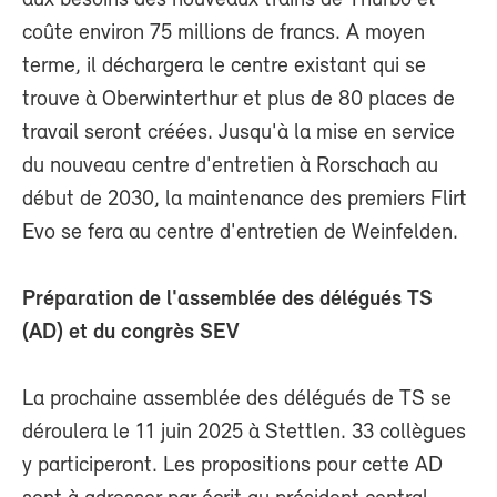
aux besoins des nouveaux trains de Thurbo et
coûte environ 75 millions de francs. A moyen
terme, il déchargera le centre existant qui se
trouve à Oberwinterthur et plus de 80 places de
travail seront créées. Jusqu'à la mise en service
du nouveau centre d'entretien à Rorschach au
début de 2030, la maintenance des premiers Flirt
Evo se fera au centre d'entretien de Weinfelden.
Préparation de l'assemblée des délégués TS
(AD) et du congrès SEV
La prochaine assemblée des délégués de TS se
déroulera le 11 juin 2025 à Stettlen. 33 collègues
y participeront. Les propositions pour cette AD