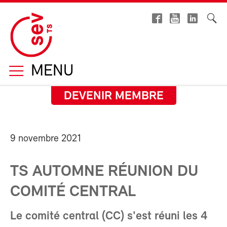
MENU
DEVENIR MEMBRE
9 novembre 2021
TS AUTOMNE RÉUNION DU
COMITÉ CENTRAL
Le comité central (CC) s'est réuni les 4