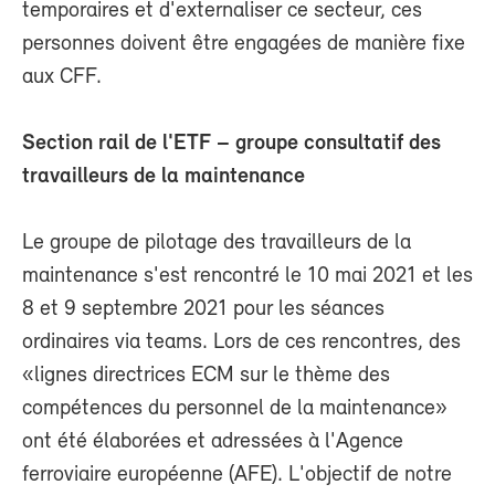
temporaires et d'externaliser ce secteur, ces
personnes doivent être engagées de manière fixe
aux CFF.
Section rail de l'ETF – groupe consultatif des
travailleurs de la maintenance
Le groupe de pilotage des travailleurs de la
maintenance s'est rencontré le 10 mai 2021 et les
8 et 9 septembre 2021 pour les séances
ordinaires via teams. Lors de ces rencontres, des
«lignes directrices ECM sur le thème des
compétences du personnel de la maintenance»
ont été élaborées et adressées à l'Agence
ferroviaire européenne (AFE). L'objectif de notre