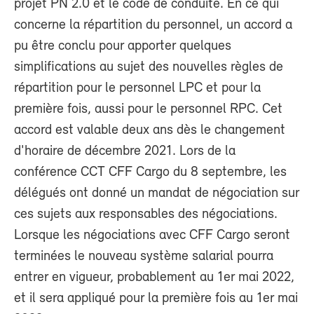
projet PN 2.0 et le code de conduite. En ce qui
concerne la répartition du personnel, un accord a
pu être conclu pour apporter quelques
simplifications au sujet des nouvelles règles de
répartition pour le personnel LPC et pour la
première fois, aussi pour le personnel RPC. Cet
accord est valable deux ans dès le changement
d'horaire de décembre 2021. Lors de la
conférence CCT CFF Cargo du 8 septembre, les
délégués ont donné un mandat de négociation sur
ces sujets aux responsables des négociations.
Lorsque les négociations avec CFF Cargo seront
terminées le nouveau système salarial pourra
entrer en vigueur, probablement au 1er mai 2022,
et il sera appliqué pour la première fois au 1er mai