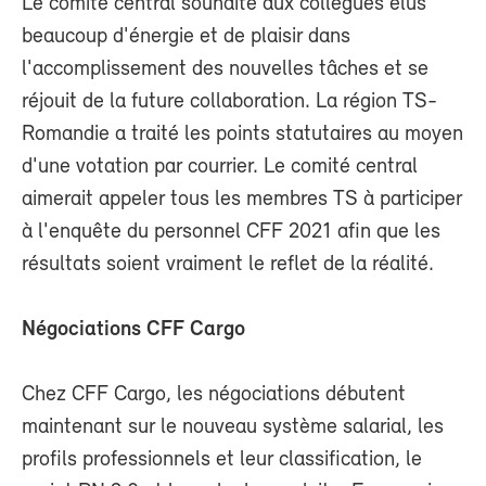
Le comité central souhaite aux collègues élus
beaucoup d'énergie et de plaisir dans
l'accomplissement des nouvelles tâches et se
réjouit de la future collaboration. La région TS-
Romandie a traité les points statutaires au moyen
d'une votation par courrier. Le comité central
aimerait appeler tous les membres TS à participer
à l'enquête du personnel CFF 2021 afin que les
résultats soient vraiment le reflet de la réalité.
Négociations CFF Cargo
Chez CFF Cargo, les négociations débutent
maintenant sur le nouveau système salarial, les
profils professionnels et leur classification, le