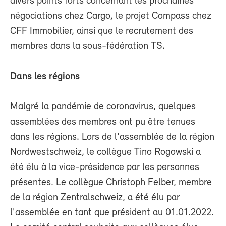
divers points forts concernant les prochaines
négociations chez Cargo, le projet Compass chez
CFF Immobilier, ainsi que le recrutement des
membres dans la sous-fédération TS.
Dans les régions
Malgré la pandémie de coronavirus, quelques
assemblées des membres ont pu être tenues
dans les régions. Lors de l'assemblée de la région
Nordwestschweiz, le collègue Tino Rogowski a
été élu à la vice-présidence par les personnes
présentes. Le collègue Christoph Felber, membre
de la région Zentralschweiz, a été élu par
l'assemblée en tant que président au 01.01.2022.