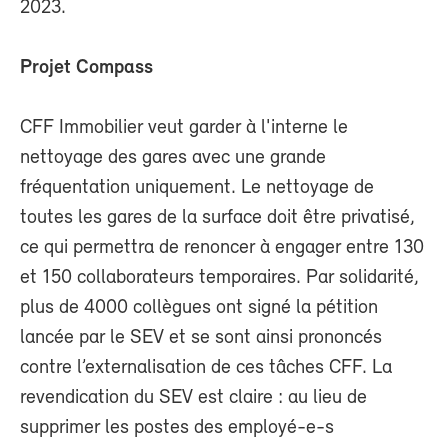
2023.
Projet Compass
CFF Immobilier veut garder à l'interne le
nettoyage des gares avec une grande
fréquentation uniquement. Le nettoyage de
toutes les gares de la surface doit être privatisé,
ce qui permettra de renoncer à engager entre 130
et 150 collaborateurs temporaires. Par solidarité,
plus de 4000 collègues ont signé la pétition
lancée par le SEV et se sont ainsi prononcés
contre l’externalisation de ces tâches CFF. La
revendication du SEV est claire : au lieu de
supprimer les postes des employé-e-s