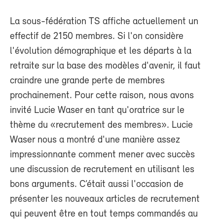
La sous-fédération TS affiche actuellement un
effectif de 2150 membres. Si l'on considère
l'évolution démographique et les départs à la
retraite sur la base des modèles d'avenir, il faut
craindre une grande perte de membres
prochainement. Pour cette raison, nous avons
invité Lucie Waser en tant qu'oratrice sur le
thème du «recrutement des membres». Lucie
Waser nous a montré d'une manière assez
impressionnante comment mener avec succès
une discussion de recrutement en utilisant les
bons arguments. C’était aussi l'occasion de
présenter les nouveaux articles de recrutement
qui peuvent être en tout temps commandés au