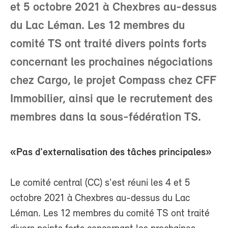
et 5 octobre 2021 à Chexbres au-dessus
du Lac Léman. Les 12 membres du
comité TS ont traité divers points forts
concernant les prochaines négociations
chez Cargo, le projet Compass chez CFF
Immobilier, ainsi que le recrutement des
membres dans la sous-fédération TS.
«Pas d'externalisation des tâches principales»
Le comité central (CC) s'est réuni les 4 et 5
octobre 2021 à Chexbres au-dessus du Lac
Léman. Les 12 membres du comité TS ont traité