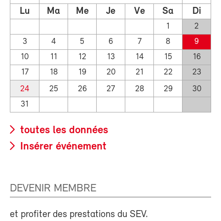
Lu
Ma
Me
Je
Ve
Sa
Di
1
2
3
4
5
6
7
8
9
10
11
12
13
14
15
16
17
18
19
20
21
22
23
24
25
26
27
28
29
30
31
toutes les données
Insérer événement
DEVENIR MEMBRE
et profiter des prestations du SEV.