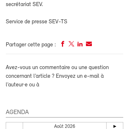
secrétariat SEV.
Service de presse SEV-TS
Partager cette page :
Avez-vous un commentaire ou une question
concernant l’article ? Envoyez un e-mail à
l’auteur·e ou à
AGENDA
Août 2026