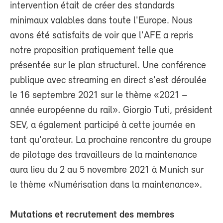
intervention était de créer des standards
minimaux valables dans toute l'Europe. Nous
avons été satisfaits de voir que l'AFE a repris
notre proposition pratiquement telle que
présentée sur le plan structurel. Une conférence
publique avec streaming en direct s'est déroulée
le 16 septembre 2021 sur le thème «2021 –
année européenne du rail». Giorgio Tuti, président
SEV, a également participé à cette journée en
tant qu'orateur. La prochaine rencontre du groupe
de pilotage des travailleurs de la maintenance
aura lieu du 2 au 5 novembre 2021 à Munich sur
le thème «Numérisation dans la maintenance».
Mutations et recrutement des membres