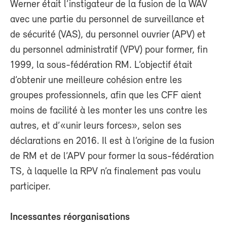
Werner était l’instigateur de la fusion de la WAV
avec une partie du personnel de surveillance et
de sécurité (VAS), du personnel ouvrier (APV) et
du personnel administratif (VPV) pour former, fin
1999, la sous-fédération RM. L’objectif était
d’obtenir une meilleure cohésion entre les
groupes professionnels, afin que les CFF aient
moins de facilité à les monter les uns contre les
autres, et d’«unir leurs forces», selon ses
déclarations en 2016. Il est à l’origine de la fusion
de RM et de l’APV pour former la sous-fédération
TS, à laquelle la RPV n’a finalement pas voulu
participer.
Incessantes réorganisations