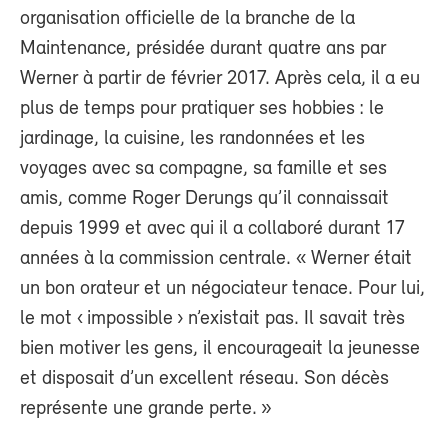
organisation officielle de la branche de la
Maintenance, présidée durant quatre ans par
Werner à partir de février 2017. Après cela, il a eu
plus de temps pour pratiquer ses hobbies : le
jardinage, la cuisine, les randonnées et les
voyages avec sa compagne, sa famille et ses
amis, comme Roger Derungs qu’il connaissait
depuis 1999 et avec qui il a collaboré durant 17
années à la commission centrale. « Werner était
un bon orateur et un négociateur tenace. Pour lui,
le mot ‹ impossible › n’existait pas. Il savait très
bien motiver les gens, il encourageait la jeunesse
et disposait d’un excellent réseau. Son décès
représente une grande perte. »