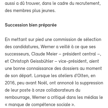
aussi a dû trouver, dans le cadre du recrutement,
des membres plus jeunes.
Succession bien préparée
En mettant sur pied une commission de sélection
des candidatures, Werner a veillé à ce que ses
successeurs, Claude Meier – président central –,
et Christoph Geissbühler – vice-président, aient
une bonne connaissance des dossiers au moment
de son départ. Lorsque les ateliers d’Olten, en
2016, peu avant Noël, ont annoncé la suppression
de leur poste à onze collaborateurs du
rembourrage, Werner a critiqué dans les médias le
« manque de compétence sociale ».