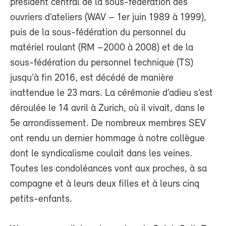
président central de la sous-fédération des
ouvriers d’ateliers (WAV – 1er juin 1989 à 1999),
puis de la sous-fédération du personnel du
matériel roulant (RM –2000 à 2008) et de la
sous-fédération du personnel technique (TS)
jusqu’à fin 2016, est décédé de manière
inattendue le 23 mars. La cérémonie d’adieu s’est
déroulée le 14 avril à Zurich, où il vivait, dans le
5e arrondissement. De nombreux membres SEV
ont rendu un dernier hommage à notre collègue
dont le syndicalisme coulait dans les veines.
Toutes les condoléances vont aux proches, à sa
compagne et à leurs deux filles et à leurs cinq
petits-enfants.