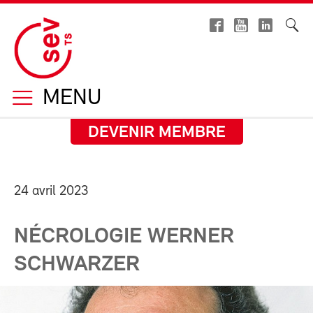
MENU
DEVENIR MEMBRE
24 avril 2023
NÉCROLOGIE WERNER
SCHWARZER