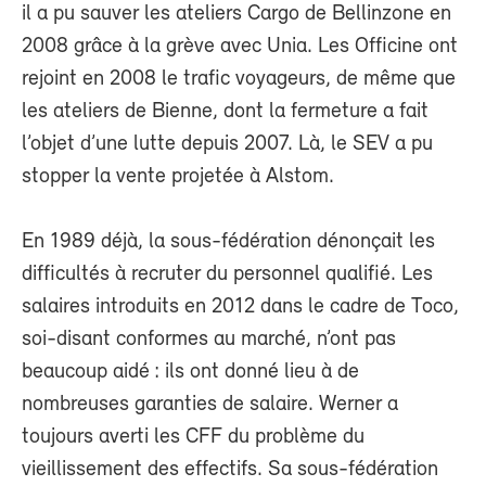
il a pu sauver les ateliers Cargo de Bellinzone en
2008 grâce à la grève avec Unia. Les Officine ont
rejoint en 2008 le trafic voyageurs, de même que
les ateliers de Bienne, dont la fermeture a fait
l’objet d’une lutte depuis 2007. Là, le SEV a pu
stopper la vente projetée à Alstom.
En 1989 déjà, la sous-fédération dénonçait les
difficultés à recruter du personnel qualifié. Les
salaires introduits en 2012 dans le cadre de Toco,
soi-disant conformes au marché, n’ont pas
beaucoup aidé : ils ont donné lieu à de
nombreuses garanties de salaire. Werner a
toujours averti les CFF du problème du
vieillissement des effectifs. Sa sous-fédération