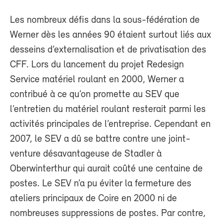
Les nombreux défis dans la sous-fédération de
Werner dès les années 90 étaient surtout liés aux
desseins d’externalisation et de privatisation des
CFF. Lors du lancement du projet Redesign
Service matériel roulant en 2000, Werner a
contribué à ce qu’on promette au SEV que
l’entretien du matériel roulant resterait parmi les
activités principales de l’entreprise. Cependant en
2007, le SEV a dû se battre contre une joint-
venture désavantageuse de Stadler à
Oberwinterthur qui aurait coûté une centaine de
postes. Le SEV n’a pu éviter la fermeture des
ateliers principaux de Coire en 2000 ni de
nombreuses suppressions de postes. Par contre,