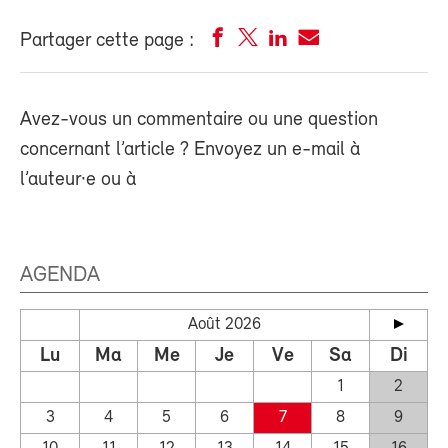
Partager cette page :
Avez-vous un commentaire ou une question
concernant l’article ? Envoyez un e-mail à
l’auteur·e ou à
AGENDA
Août 2026
Lu
Ma
Me
Je
Ve
Sa
Di
1
2
3
4
5
6
7
8
9