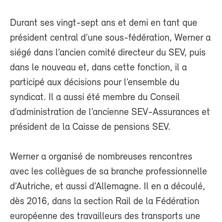
Durant ses vingt-sept ans et demi en tant que
président central d’une sous-fédération, Werner a
siégé dans l’ancien comité directeur du SEV, puis
dans le nouveau et, dans cette fonction, il a
participé aux décisions pour l’ensemble du
syndicat. Il a aussi été membre du Conseil
d’administration de l’ancienne SEV-Assurances et
président de la Caisse de pensions SEV.
Werner a organisé de nombreuses rencontres
avec les collègues de sa branche professionnelle
d’Autriche, et aussi d’Allemagne. Il en a découlé,
dès 2016, dans la section Rail de la Fédération
européenne des travailleurs des transports une