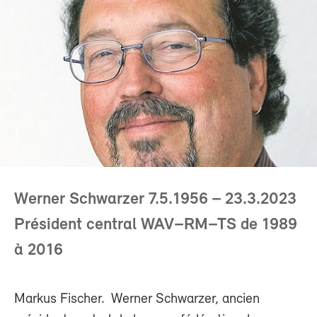
Werner Schwarzer 7.5.1956 – 23.3.2023
Président central WAV–RM–TS de 1989
à 2016
Markus Fischer. Werner Schwarzer, ancien