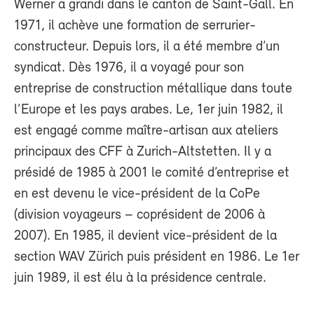
Werner a grandi dans le canton de Saint-Gall. En
1971, il achève une formation de serrurier-
constructeur. Depuis lors, il a été membre d’un
syndicat. Dès 1976, il a voyagé pour son
entreprise de construction métallique dans toute
l’Europe et les pays arabes. Le, 1er juin 1982, il
est engagé comme maître-artisan aux ateliers
principaux des CFF à Zurich-Altstetten. Il y a
présidé de 1985 à 2001 le comité d’entreprise et
en est devenu le vice-président de la CoPe
(division voyageurs – coprésident de 2006 à
2007). En 1985, il devient vice-président de la
section WAV Zürich puis président en 1986. Le 1er
juin 1989, il est élu à la présidence centrale.