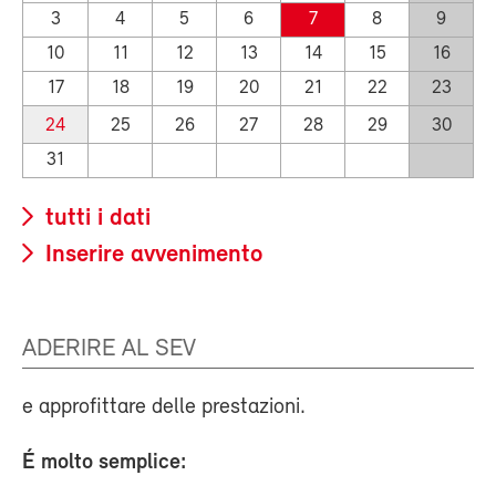
3
4
5
6
7
8
9
10
11
12
13
14
15
16
17
18
19
20
21
22
23
24
25
26
27
28
29
30
31
tutti i dati
Inserire avvenimento
ADERIRE AL SEV
e approfittare delle prestazioni.
É
molto semplice: