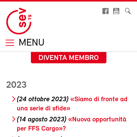
MENU
DIVENTA MEMBRO
2023
(24 ottobre 2023)
«Siamo di fronte ad
una serie di sfide»
(14 agosto 2023)
«Nuova opportunità
per FFS Cargo»?