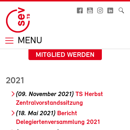
MENU
MITGLIED WERDEN
2021
(09. November 2021)
TS Herbst
Zentralvorstandssitzung
(18. Mai 2021)
Bericht
Delegiertenversammlung 2021